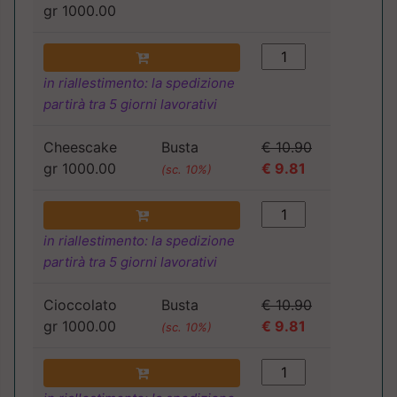
gr 1000.00
in riallestimento: la spedizione
partirà tra 5 giorni lavorativi
Cheescake
Busta
€ 10.90
gr 1000.00
€ 9.81
(sc. 10%)
in riallestimento: la spedizione
partirà tra 5 giorni lavorativi
Cioccolato
Busta
€ 10.90
gr 1000.00
€ 9.81
(sc. 10%)