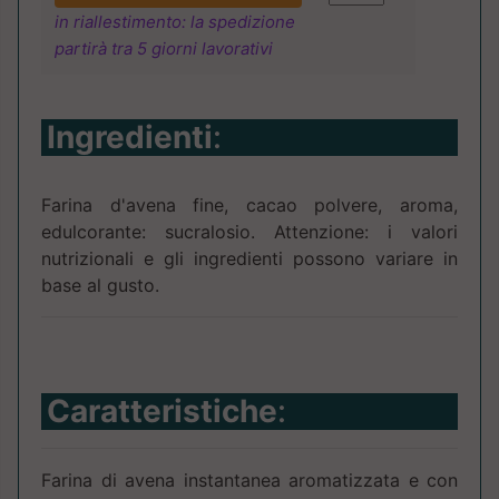
in riallestimento: la spedizione
partirà tra 5 giorni lavorativi
Ingredienti
:
Farina d'avena fine, cacao polvere, aroma,
edulcorante: sucralosio. Attenzione: i valori
nutrizionali e gli ingredienti possono variare in
base al gusto.
Caratteristiche
:
Farina di avena instantanea aromatizzata e con