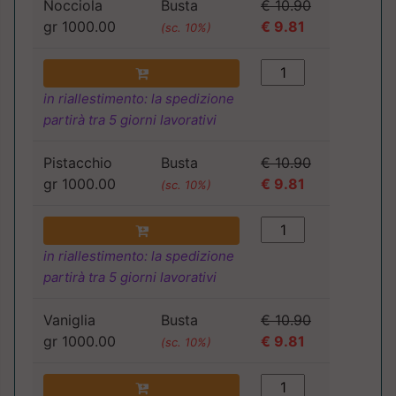
Nocciola
Busta
€ 10.90
gr 1000.00
€ 9.81
(sc. 10%)
in riallestimento: la spedizione
partirà tra 5 giorni lavorativi
Pistacchio
Busta
€ 10.90
gr 1000.00
€ 9.81
(sc. 10%)
in riallestimento: la spedizione
partirà tra 5 giorni lavorativi
Vaniglia
Busta
€ 10.90
gr 1000.00
€ 9.81
(sc. 10%)