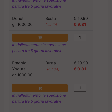
in riallestimento: la spedizione
partirà tra 5 giorni lavorativi
Donut
Busta
€ 10.90
gr 1000.00
€ 9.81
(sc. 10%)
in riallestimento: la spedizione
partirà tra 5 giorni lavorativi
Fragola
Busta
€ 10.90
Yogurt
€ 9.81
(sc. 10%)
gr 1000.00
in riallestimento: la spedizione
partirà tra 5 giorni lavorativi