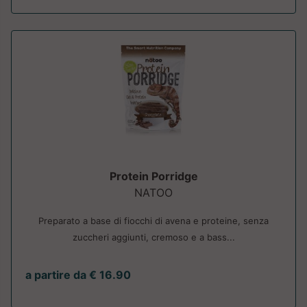
Protein Porridge
NATOO
Preparato a base di fiocchi di avena e proteine, senza
zuccheri aggiunti, cremoso e a bass...
a partire da € 16.90