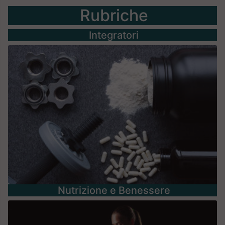
Rubriche
Integratori
Nutrizione e Benessere