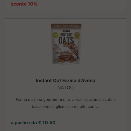
sconto 10%
Instant Oat Farina d'Avena
NATOO
Farina d'avena gourmet molto versatile, aromatizzata a
basso indice glicemico ed alto cont...
a partire da € 10.50