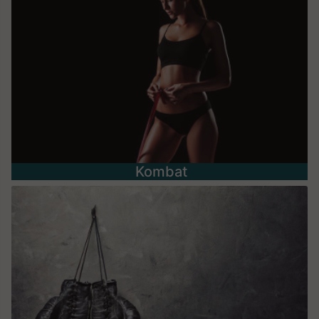
Kombat