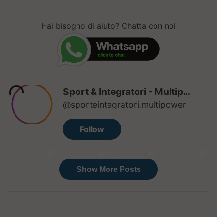
Hai bisogno di aiuto? Chatta con noi