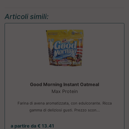
Articoli simili:
Good Morning Instant Oatmeal
Max Protein
Farina di avena aromatizzata, con edulcorante. Ricca
gamma di deliziosi gusti. Prezzo scon...
a partire da € 13.41