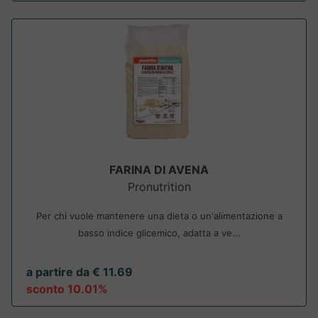
FARINA DI AVENA
Pronutrition
Per chi vuole mantenere una dieta o un'alimentazione a
basso indice glicemico, adatta a ve...
a partire da € 11.69
sconto 10.01%