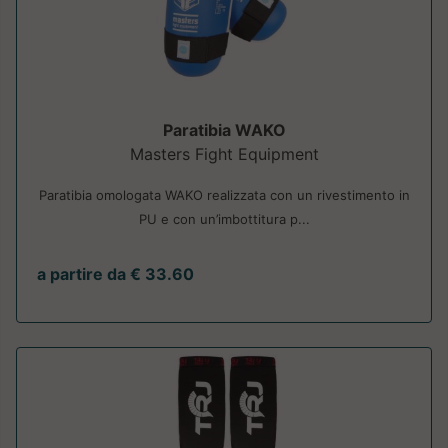
Paratibia WAKO
Masters Fight Equipment
Paratibia omologata WAKO realizzata con un rivestimento in
PU e con un’imbottitura p...
a partire da € 33.60