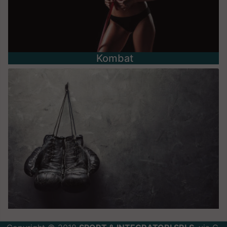
Kombat