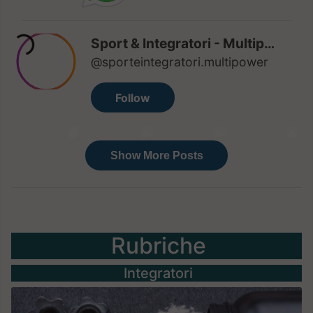
Rubriche
Integratori