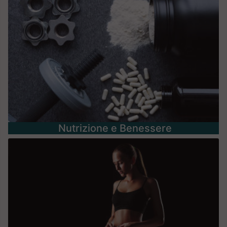
Nutrizione e Benessere