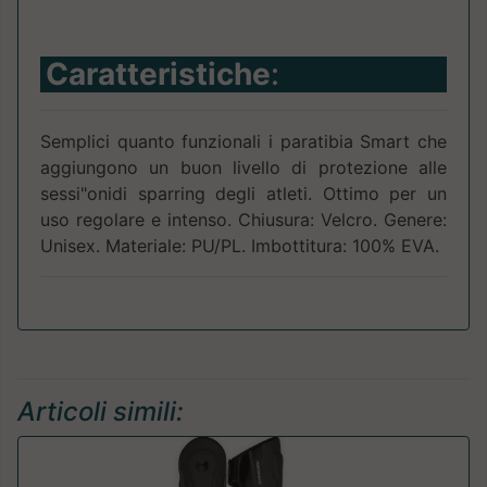
Caratteristiche
:
Semplici quanto funzionali i paratibia Smart che
aggiungono un buon livello di protezione alle
sessi"onidi sparring degli atleti. Ottimo per un
uso regolare e intenso. Chiusura: Velcro. Genere:
Unisex. Materiale: PU/PL. Imbottitura: 100% EVA.
Articoli simili: