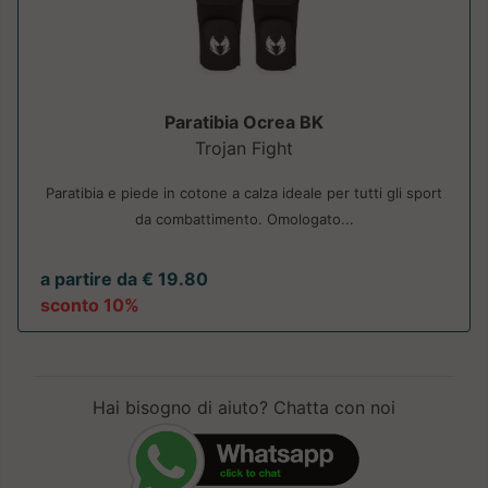
Paratibia Ocrea BK
Trojan Fight
Paratibia e piede in cotone a calza ideale per tutti gli sport
da combattimento. Omologato...
a partire da € 19.80
sconto 10%
Hai bisogno di aiuto? Chatta con noi