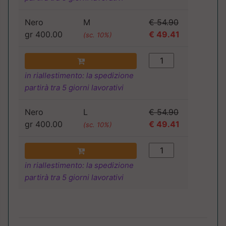
Nero
M
€ 54.90
gr 400.00
€ 49.41
(sc. 10%)
in riallestimento: la spedizione
partirà tra 5 giorni lavorativi
Nero
L
€ 54.90
gr 400.00
€ 49.41
(sc. 10%)
in riallestimento: la spedizione
partirà tra 5 giorni lavorativi