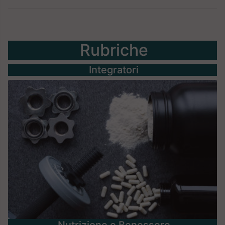
Rubriche
Integratori