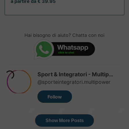
a partire da € 39.95
Hai bisogno di aiuto? Chatta con noi