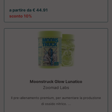
a partire da € 44.91
sconto 10%
Moonstruck Glow Lunatico
Zoomad Labs
Il pre-allenamento premium, per aumentare la produzione
di ossido nitrico. ...