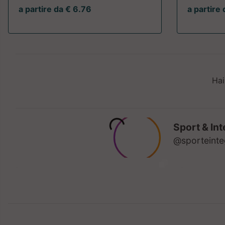
a partire da € 6.76
a partire
Hai