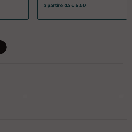
a partire da € 5.50