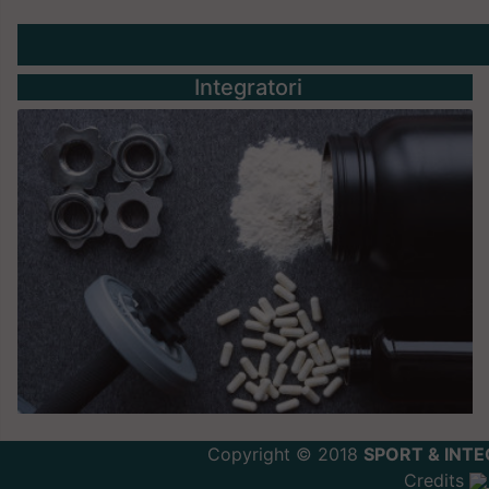
Integratori
Copyright © 2018
SPORT & INTE
Credits