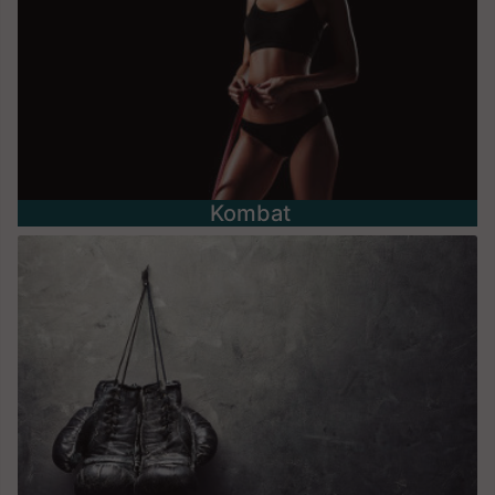
Kombat