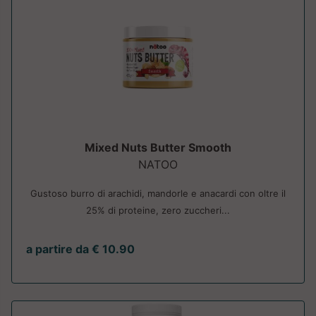
Mixed Nuts Butter Smooth
NATOO
Gustoso burro di arachidi, mandorle e anacardi con oltre il
25% di proteine, zero zuccheri...
a partire da € 10.90