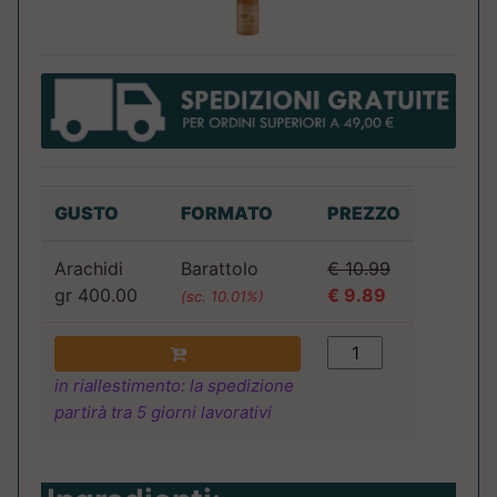
GUSTO
FORMATO
PREZZO
Arachidi
Barattolo
€ 10.99
gr 400.00
€ 9.89
(sc. 10.01%)
in riallestimento: la spedizione
partirà tra 5 giorni lavorativi