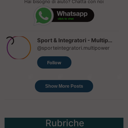
Hai bisogno di aiuto? Chatta con noi
Rubriche