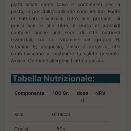
piatti salati come salse e condimenti per la
pasta, le possibilità culinarie sono infinite. Fonte
di nutrienti essenziali: Oltre alle proteine, ai
grassi sani e alle fibre, il burro di arachidi
contiene anche una serie di altri nutrienti
essenziali, tra cui vitamine del gruppo B,
vitamina E, magnesio, zinco e potassio, che
contribuiscono a sostenere la salute generale.
Avviso: Contiene allergeni: frutta a guscio.
Tabella Nutrizionale
:
Componente
100 Gr.
dose
NRV
()
Kcal
620kcal
Grassi
50g