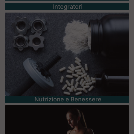
Integratori
Nutrizione e Benessere