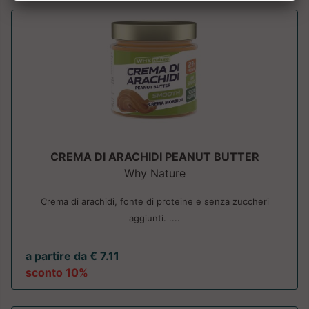
CREMA DI ARACHIDI PEANUT BUTTER
Why Nature
Crema di arachidi, fonte di proteine e senza zuccheri
aggiunti. ....
a partire da € 7.11
sconto 10%