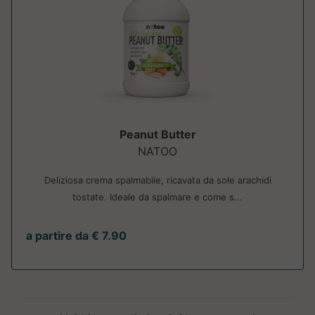
Peanut Butter
NATOO
Deliziosa crema spalmabile, ricavata da sole arachidi
tostate. Ideale da spalmare e come s...
a partire da € 7.90