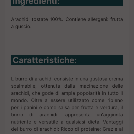
Ingredienti
:
Arachidi tostate 100%. Contiene allergeni: frutta
a guscio.
Caratteristiche
:
L burro di arachidi consiste in una gustosa crema
spalmabile, ottenuta dalla macinazione delle
arachidi, che gode di ampia popolarità in tutto il
mondo. Oltre a essere utilizzato come ripieno
per i panini e come salsa per frutta e verdura, il
burro di arachidi rappresenta un'aggiunta
nutriente e versatile a qualsiasi dieta. Vantaggi
del burro di arachidi: Ricco di proteine: Grazie al