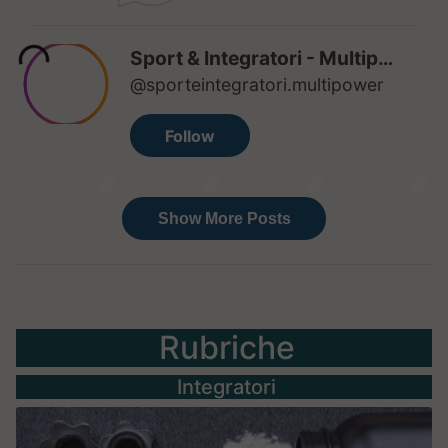
Rubriche
Integratori