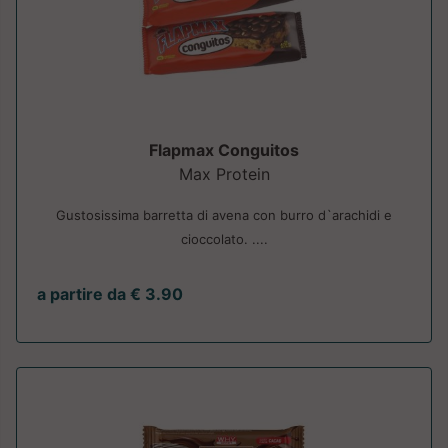
Flapmax Conguitos
Max Protein
Gustosissima barretta di avena con burro d`arachidi e
cioccolato. ....
a partire da € 3.90