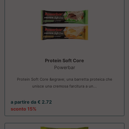
Protein Soft Core
Powerbar
Protein Soft Core &egrave; una barretta proteica che
unisce una cremosa farcitura a un...
a partire da € 2.72
sconto 15%