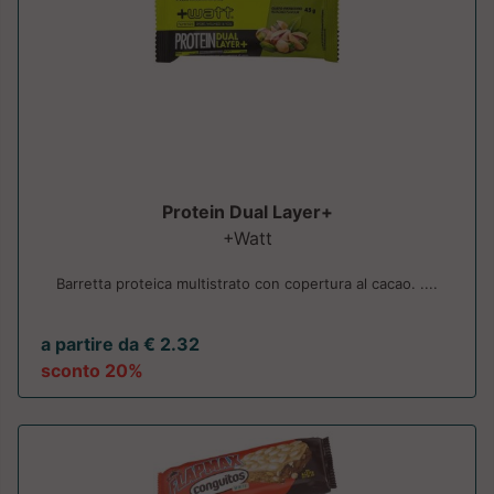
Protein Dual Layer+
+Watt
Barretta proteica multistrato con copertura al cacao. ....
a partire da € 2.32
sconto 20%