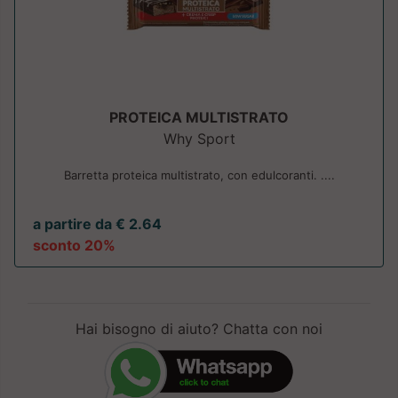
PROTEICA MULTISTRATO
Why Sport
Barretta proteica multistrato, con edulcoranti. ....
a partire da € 2.64
sconto 20%
Hai bisogno di aiuto? Chatta con noi