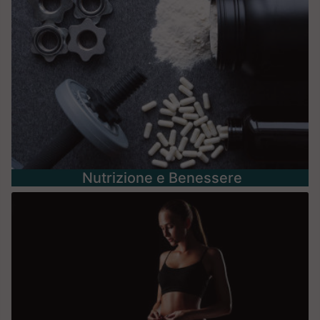
Nutrizione e Benessere