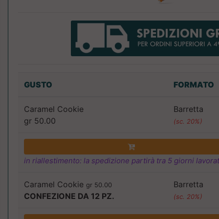
GUSTO
FORMATO
Caramel Cookie
Barretta
gr 50.00
(sc. 20%)
in riallestimento: la spedizione partirà tra 5 giorni lavorat
Caramel Cookie
Barretta
gr 50.00
CONFEZIONE DA 12 PZ.
(sc. 20%)