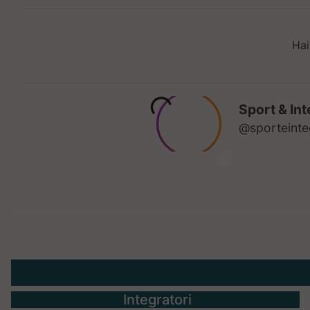
Hai
Integratori