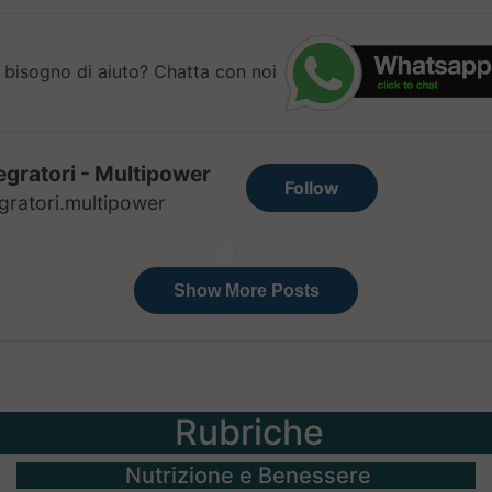
 bisogno di aiuto? Chatta con noi
Rubriche
Nutrizione e Benessere