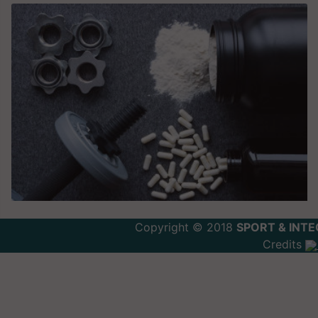
Copyright © 2018
SPORT & INTE
Credits