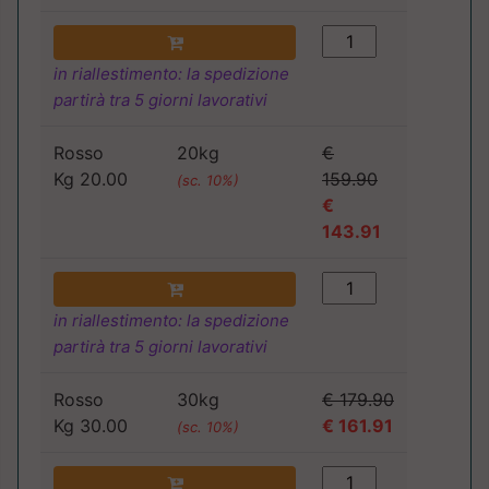
in riallestimento: la spedizione
partirà tra 5 giorni lavorativi
Rosso
20kg
€
Kg 20.00
159.90
(sc. 10%)
€
143.91
in riallestimento: la spedizione
partirà tra 5 giorni lavorativi
Rosso
30kg
€ 179.90
Kg 30.00
€ 161.91
(sc. 10%)