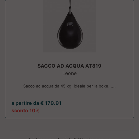
SACCO AD ACQUA AT819
Leone
Sacco ad acqua da 45 kg, ideale per la boxe. ....
a partire da € 179.91
sconto 10%