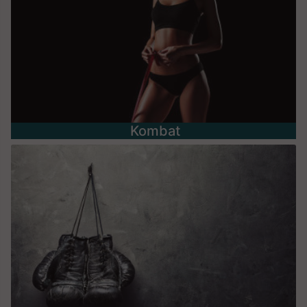
Kombat