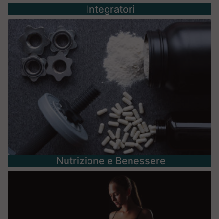
Integratori
Nutrizione e Benessere