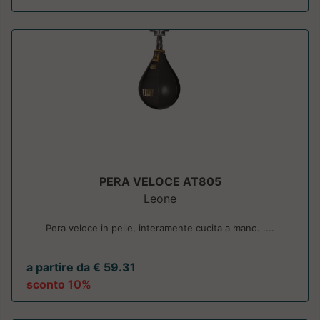
PERA VELOCE AT805
Leone
Pera veloce in pelle, interamente cucita a mano. ....
a partire da € 59.31
sconto 10%