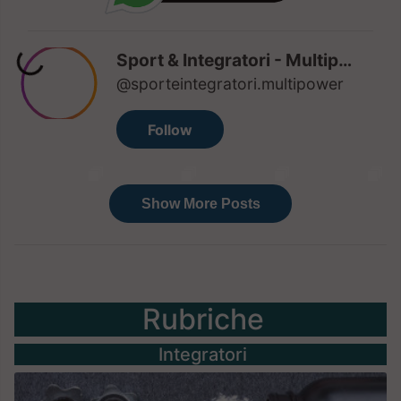
Rubriche
Integratori