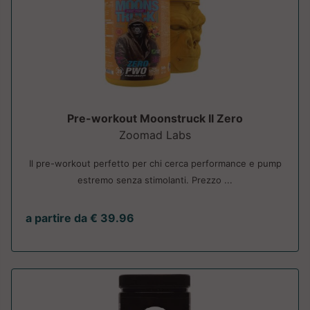
Pre-workout Moonstruck II Zero
Zoomad Labs
Il pre-workout perfetto per chi cerca performance e pump
estremo senza stimolanti. Prezzo ...
a partire da € 39.96