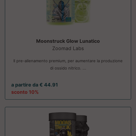
Moonstruck Glow Lunatico
Zoomad Labs
Il pre-allenamento premium, per aumentare la produzione
di ossido nitrico. ...
a partire da € 44.91
sconto 10%