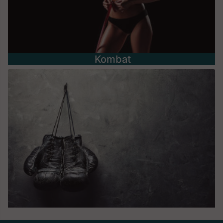
Kombat