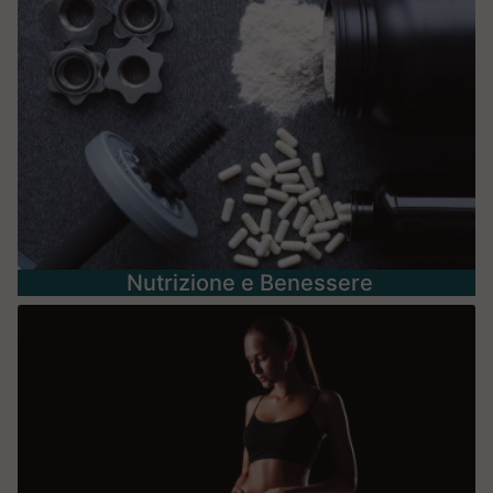
Nutrizione e Benessere