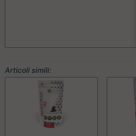
Articoli simili: