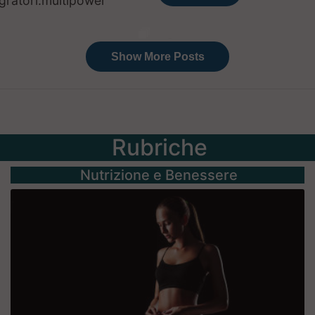
Rubriche
Nutrizione e Benessere