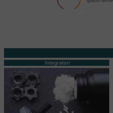
Integratori