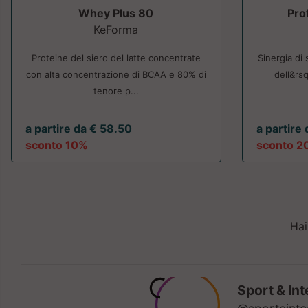
Whey Plus 80
Pro
KeForma
Proteine del siero del latte concentrate
Sinergia di 
con alta concentrazione di BCAA e 80% di
dell&rs
tenore p...
a partire da € 58.50
a partire
sconto 10%
sconto 2
Hai