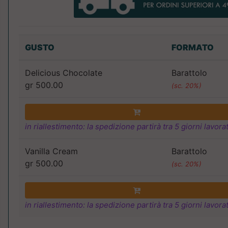
GUSTO
FORMATO
Delicious Chocolate
Barattolo
gr 500.00
(sc. 20%)
in riallestimento: la spedizione partirà tra 5 giorni lavorat
Vanilla Cream
Barattolo
gr 500.00
(sc. 20%)
in riallestimento: la spedizione partirà tra 5 giorni lavorat