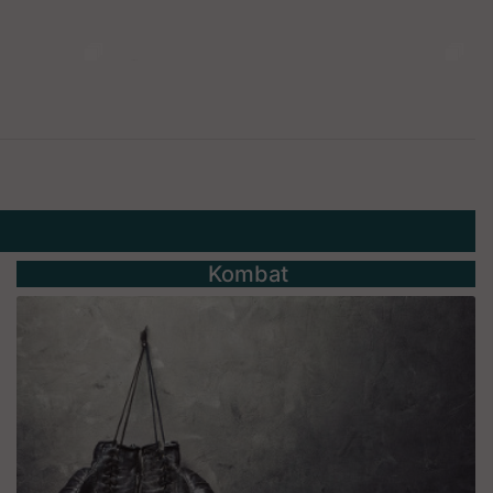
Kombat