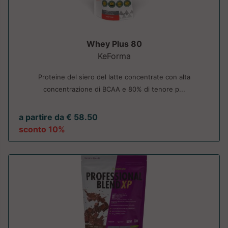
Whey Plus 80
KeForma
Proteine del siero del latte concentrate con alta
concentrazione di BCAA e 80% di tenore p...
a partire da € 58.50
sconto 10%