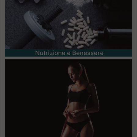
Nutrizione e Benessere