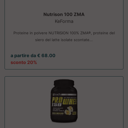
Nutrison 100 ZMA
KeForma
Proteine in polvere NUTRISION 100% ZMA®, proteine del
siero del latte isolate scontate...
a partire da € 68.00
sconto 20%