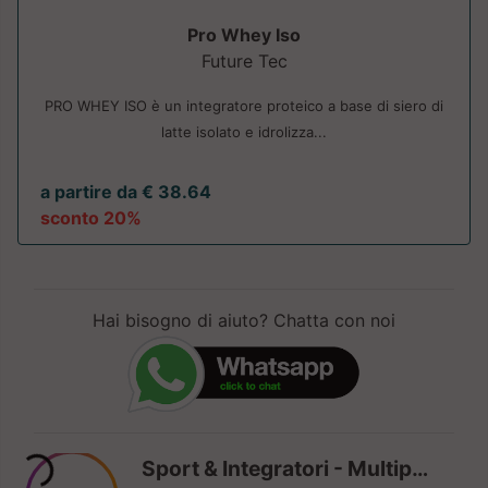
Pro Whey Iso
Future Tec
PRO WHEY ISO è un integratore proteico a base di siero di
latte isolato e idrolizza...
a partire da € 38.64
sconto 20%
Hai bisogno di aiuto? Chatta con noi