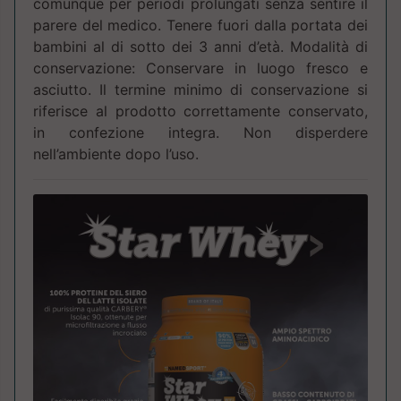
comunque per periodi prolungati senza sentire il
parere del medico. Tenere fuori dalla portata dei
bambini al di sotto dei 3 anni d’età. Modalità di
conservazione: Conservare in luogo fresco e
asciutto. Il termine minimo di conservazione si
riferisce al prodotto correttamente conservato,
in confezione integra. Non disperdere
nell’ambiente dopo l’uso.