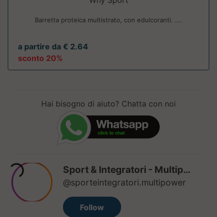
Why Sport
Barretta proteica multistrato, con edulcoranti. ....
a partire da € 2.64
sconto 20%
Hai bisogno di aiuto? Chatta con noi