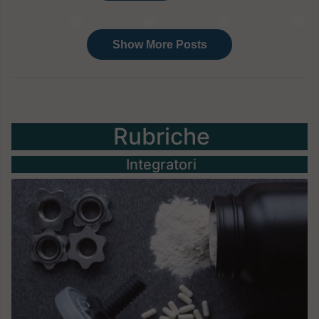
Rubriche
Integratori