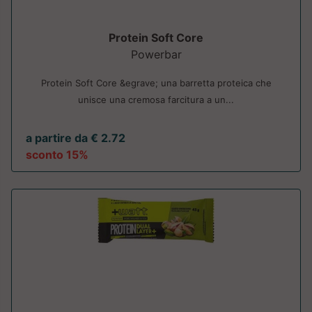
Protein Soft Core
Powerbar
Protein Soft Core &egrave; una barretta proteica che
unisce una cremosa farcitura a un...
a partire da € 2.72
sconto 15%