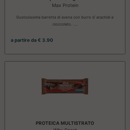
Max Protein
Gustosissima barretta di avena con burro d`arachidi e
cioccolato. ....
a partire da € 3.90
PROTEICA MULTISTRATO