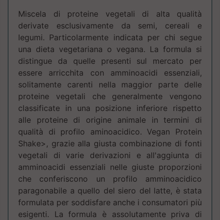
Miscela di proteine vegetali di alta qualità
derivate esclusivamente da semi, cereali e
legumi. Particolarmente indicata per chi segue
una dieta vegetariana o vegana. La formula si
distingue da quelle presenti sul mercato per
essere arricchita con amminoacidi essenziali,
solitamente carenti nella maggior parte delle
proteine vegetali che generalmente vengono
classificate in una posizione inferiore rispetto
alle proteine di origine animale in termini di
qualità di profilo aminoacidico. Vegan Protein
Shake>, grazie alla giusta combinazione di fonti
vegetali di varie derivazioni e all'aggiunta di
amminoacidi essenziali nelle giuste proporzioni
che conferiscono un profilo amminoacidico
paragonabile a quello del siero del latte, è stata
formulata per soddisfare anche i consumatori più
esigenti. La formula è assolutamente priva di