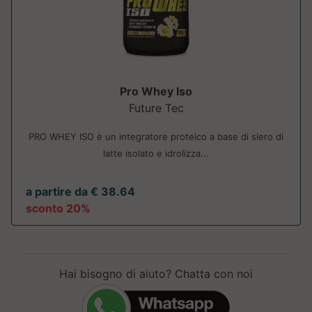
Pro Whey Iso
Future Tec
PRO WHEY ISO è un integratore proteico a base di siero di
latte isolato e idrolizza...
a partire da € 38.64
sconto 20%
Hai bisogno di aiuto? Chatta con noi