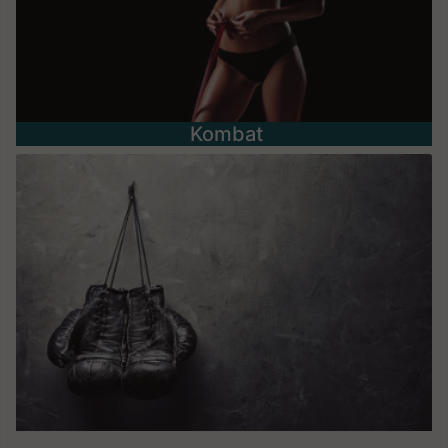
Kombat