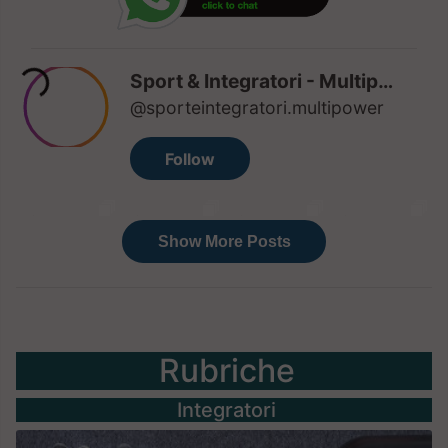
Rubriche
Integratori