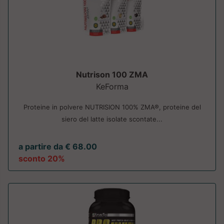
Nutrison 100 ZMA
KeForma
Proteine in polvere NUTRISION 100% ZMA®, proteine del
siero del latte isolate scontate...
a partire da € 68.00
sconto 20%