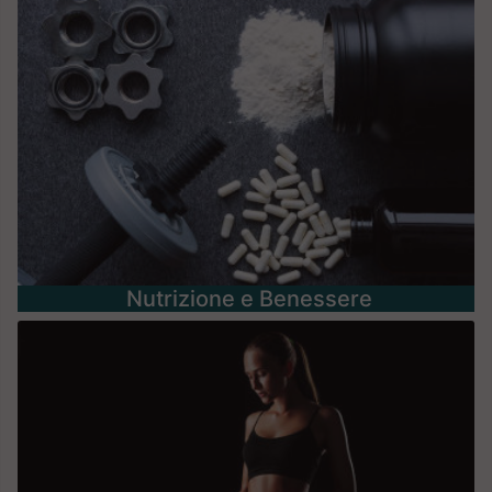
Nutrizione e Benessere