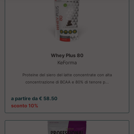
Whey Plus 80
KeForma
Proteine del siero del latte concentrate con alta
concentrazione di BCAA e 80% di tenore p...
a partire da € 58.50
sconto 10%