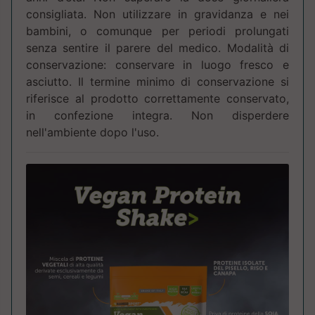
consigliata. Non utilizzare in gravidanza e nei
bambini, o comunque per periodi prolungati
senza sentire il parere del medico. Modalità di
conservazione: conservare in luogo fresco e
asciutto. Il termine minimo di conservazione si
riferisce al prodotto correttamente conservato,
in confezione integra. Non disperdere
nell'ambiente dopo l'uso.