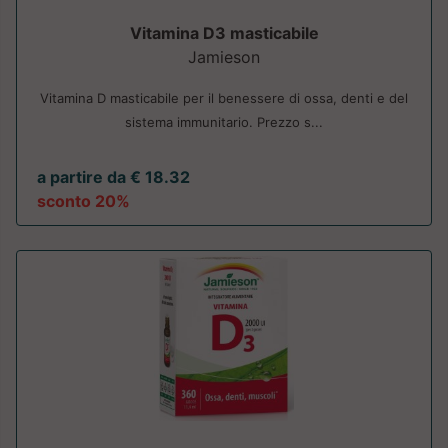
Vitamina D3 masticabile
Jamieson
Vitamina D masticabile per il benessere di ossa, denti e del
sistema immunitario. Prezzo s...
a partire da € 18.32
sconto 20%