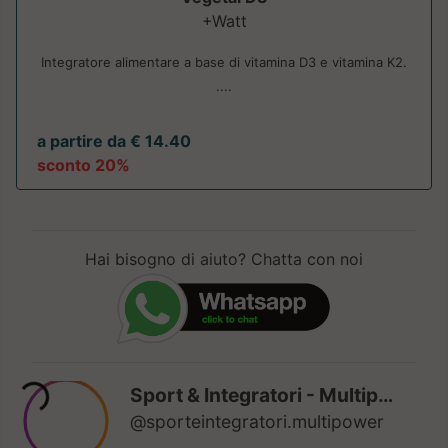
+Watt
Integratore alimentare a base di vitamina D3 e vitamina K2.
....
a partire da € 14.40
sconto 20%
Hai bisogno di aiuto? Chatta con noi