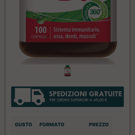
GUSTO
FORMATO
PREZZO