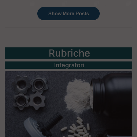
Rubriche
Integratori