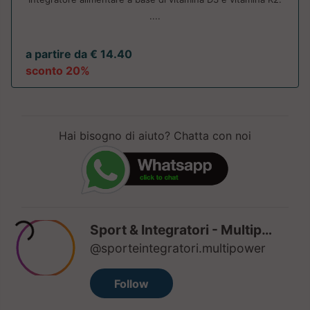
....
a partire da € 14.40
sconto 20%
Hai bisogno di aiuto? Chatta con noi