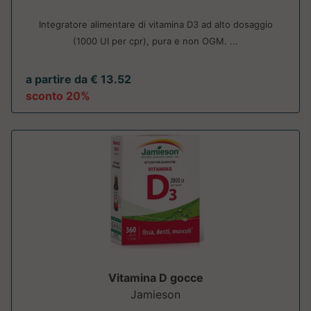
Integratore alimentare di vitamina D3 ad alto dosaggio
(1000 UI per cpr), pura e non OGM. ...
a partire da € 13.52
sconto 20%
Vitamina D gocce
Jamieson