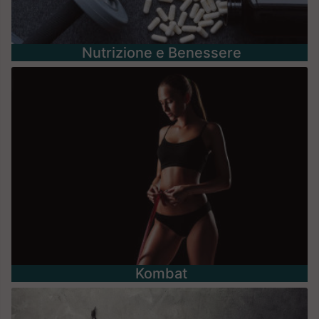
Nutrizione e Benessere
Kombat