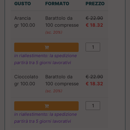
GUSTO
FORMATO
PREZZO
Arancia
Barattolo da
€ 22.90
gr 100.00
100 compresse
€ 18.32
(sc. 20%)
in riallestimento: la spedizione
partirà tra 5 giorni lavorativi
Cioccolato
Barattolo da
€ 22.90
gr 100.00
100 compresse
€ 18.32
(sc. 20%)
in riallestimento: la spedizione
partirà tra 5 giorni lavorativi