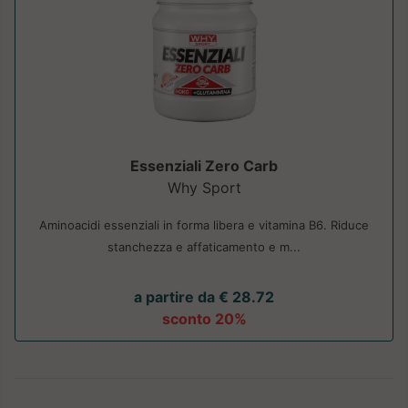
Essenziali Zero Carb
Why Sport
Aminoacidi essenziali in forma libera e vitamina B6. Riduce
stanchezza e affaticamento e m...
a partire da € 28.72
sconto 20%