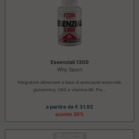
Essenziali 1300
Why Sport
Integratore alimentare a base di aminoacidi essenziali,
glutammina, OKG e vitamina B6. Pre...
a partire da € 31.92
sconto 20%