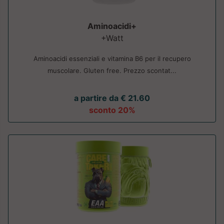
Aminoacidi+
+Watt
Aminoacidi essenziali e vitamina B6 per il recupero
muscolare. Gluten free. Prezzo scontat...
a partire da € 21.60
sconto 20%