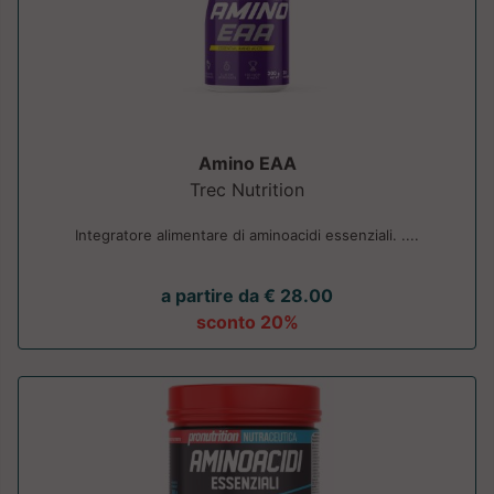
Amino EAA
Trec Nutrition
Integratore alimentare di aminoacidi essenziali. ....
a partire da € 28.00
sconto 20%