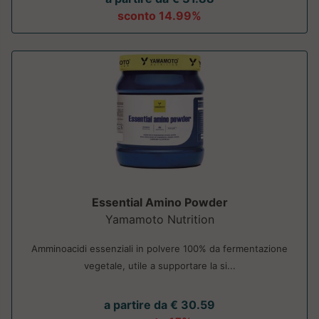
sconto 14.99%
Essential Amino Powder
Yamamoto Nutrition
Amminoacidi essenziali in polvere 100% da fermentazione
vegetale, utile a supportare la si...
a partire da € 30.59