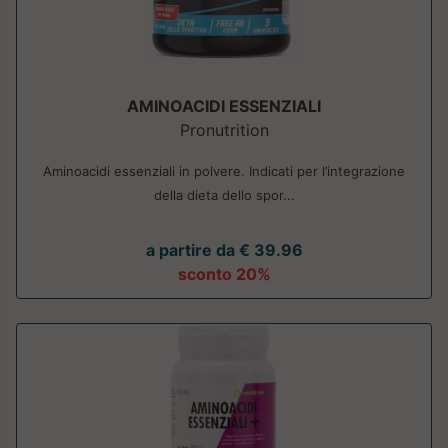
AMINOACIDI ESSENZIALI
Pronutrition
Aminoacidi essenziali in polvere. Indicati per l’integrazione
della dieta dello spor...
a partire da € 39.96
sconto 20%