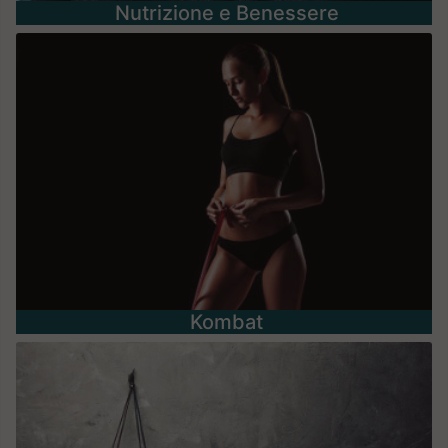
Nutrizione e Benessere
Kombat