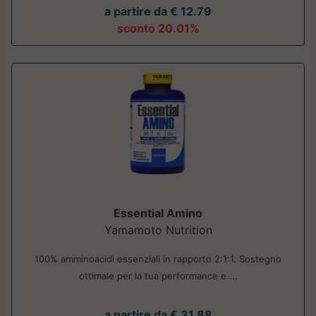
a partire da € 12.79
sconto 20.01%
Essential Amino
Yamamoto Nutrition
100% amminoacidi essenziali in rapporto 2:1:1. Sostegno
ottimale per la tua performance e ...
a partire da € 31.88