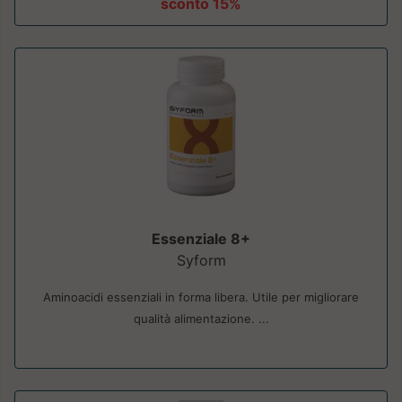
sconto 15%
Essenziale 8+
Syform
Aminoacidi essenziali in forma libera. Utile per migliorare
qualità alimentazione. ...