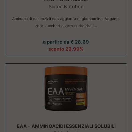
Scitec Nutrition
Aminoacidi essenziali con aggiunta di glutammina. Vegano,
zero zuccheri e zero carboidrati...
a partire da € 28.69
sconto 29.99%
EAA - AMMINOACIDI ESSENZIALI SOLUBILI