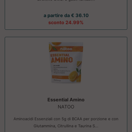
a partire da € 36.10
sconto 24.99%
Essential Amino
NATOO
Aminoacidi Essenziali con 5g di BCAA per porzione e con
Glutammina, Citrullina e Taurina S...