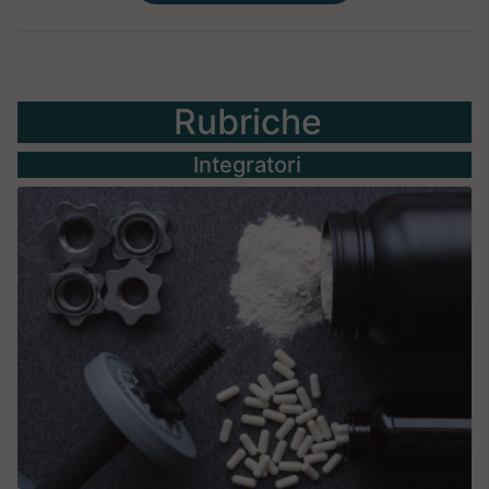
Rubriche
Integratori