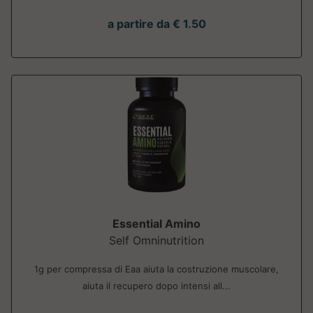
a partire da € 1.50
Essential Amino
Self Omninutrition
1g per compressa di Eaa aiuta la costruzione muscolare,
aiuta il recupero dopo intensi all...