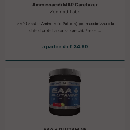
Amminoacidi MAP Caretaker
Zoomad Labs
MAP (Master Amino Acid Pattern) per massimizzare la
sintesi proteica senza sprechi. Prezzo...
a partire da € 34.90
EAA + GLUTAMINE