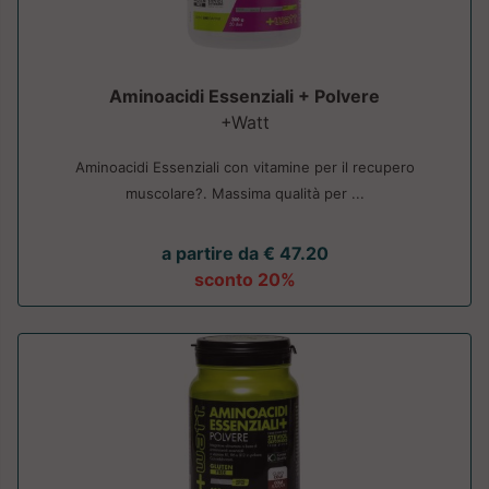
Aminoacidi Essenziali + Polvere
+Watt
Aminoacidi Essenziali con vitamine per il recupero
muscolare?. Massima qualità per ...
a partire da € 47.20
sconto 20%