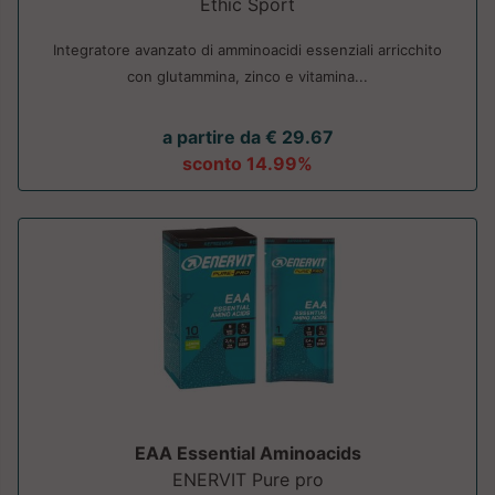
Ethic Sport
Integratore avanzato di amminoacidi essenziali arricchito
con glutammina, zinco e vitamina...
a partire da € 29.67
sconto 14.99%
EAA Essential Aminoacids
ENERVIT Pure pro