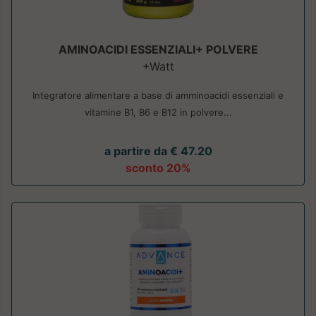
AMINOACIDI ESSENZIALI+ POLVERE
+Watt
Integratore alimentare a base di amminoacidi essenziali e
vitamine B1, B6 e B12 in polvere...
a partire da € 47.20
sconto 20%