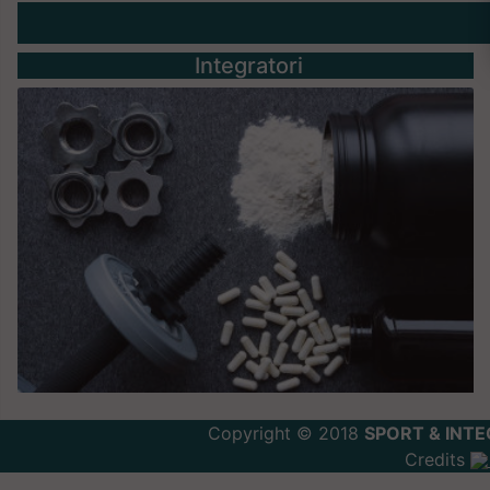
Integratori
Copyright © 2018
SPORT & INTE
Credits