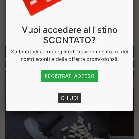
Vuoi accedere al listino
SCONTATO?
Rubriche
Soltanto gli utenti registrati possono usufruire dei
nostri sconti e delle offerte promozionali!
Integratori
REGISTRATI ADESSO
CHIUDI