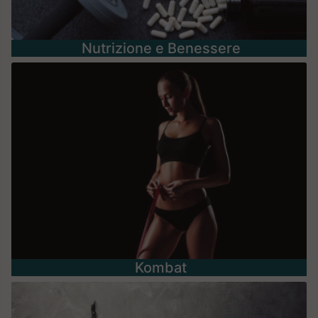
Nutrizione e Benessere
Kombat