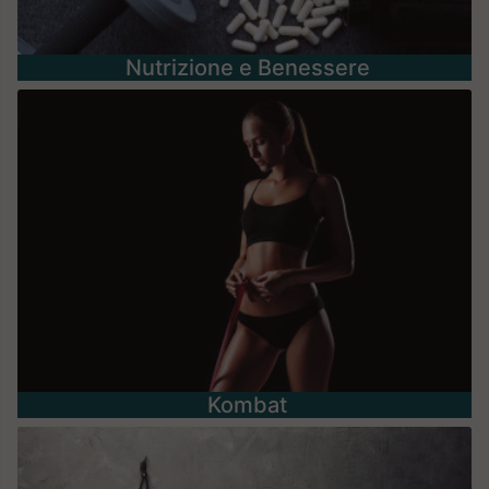
Nutrizione e Benessere
Kombat