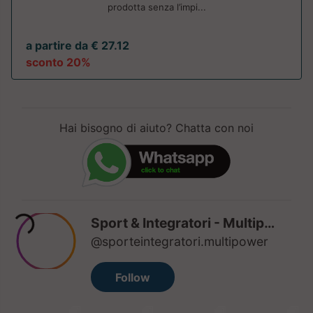
prodotta senza l’impi...
a partire da € 27.12
sconto 20%
Hai bisogno di aiuto? Chatta con noi