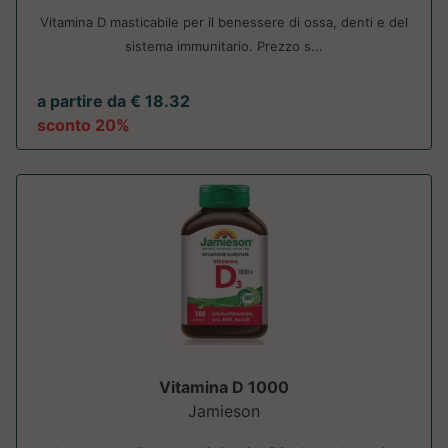
Vitamina D masticabile per il benessere di ossa, denti e del
sistema immunitario. Prezzo s...
a partire da € 18.32
sconto 20%
Vitamina D 1000
Jamieson