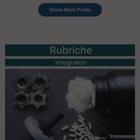
Rubriche
Integratori