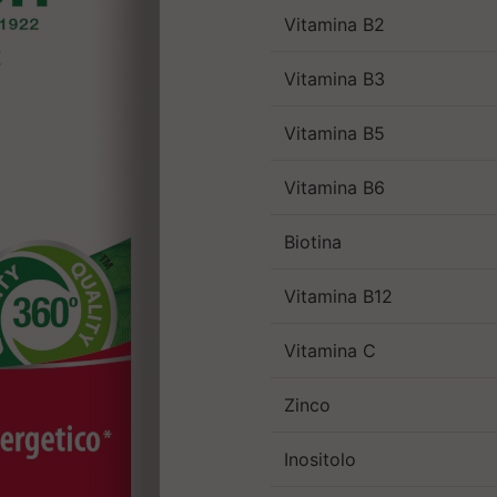
Vitamina B2
Vitamina B3
Vitamina B5
Vitamina B6
Biotina
Vitamina B12
Vitamina C
Zinco
Inositolo