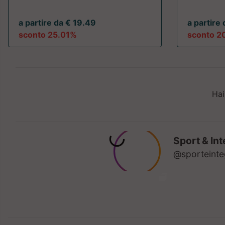
a partire da € 19.49
a partire
sconto 25.01%
sconto 2
Hai