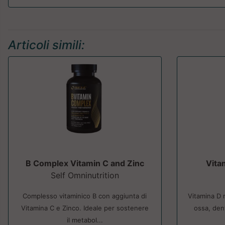
Articoli simili:
B Complex Vitamin C and Zinc
Vita
Self Omninutrition
Complesso vitaminico B con aggiunta di
Vitamina D 
Vitamina C e Zinco. Ideale per sostenere
ossa, den
il metabol...