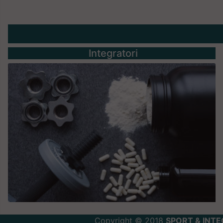
Integratori
Copyright © 2018
SPORT & INTE