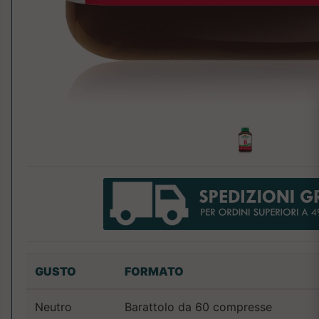
GUSTO
FORMATO
Neutro
Barattolo da 60 compresse