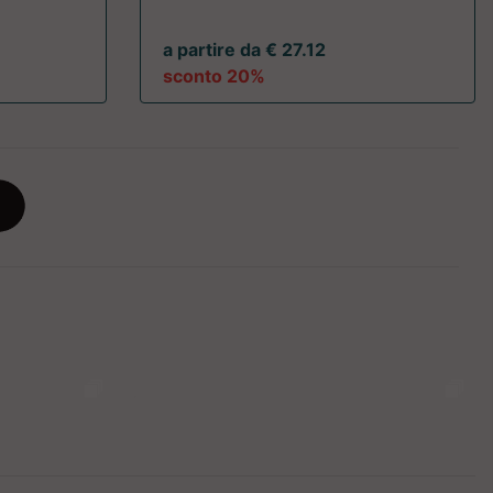
a partire da € 27.12
sconto 20%