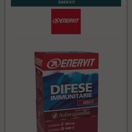
ENERVIT