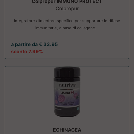
Colpropur IMMUNO PROTECT
Colpropur
Integratore alimentare specifico per supportare le difese
immunitarie, a base di collagene...
a partire da € 33.95
sconto 7.99%
ECHINACEA