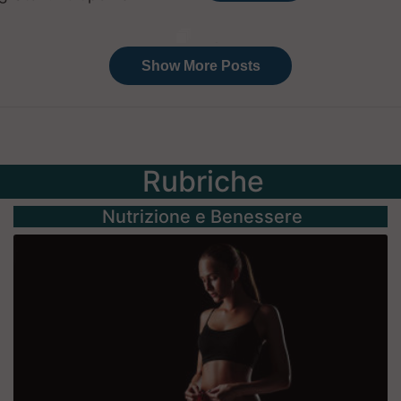
Rubriche
Nutrizione e Benessere