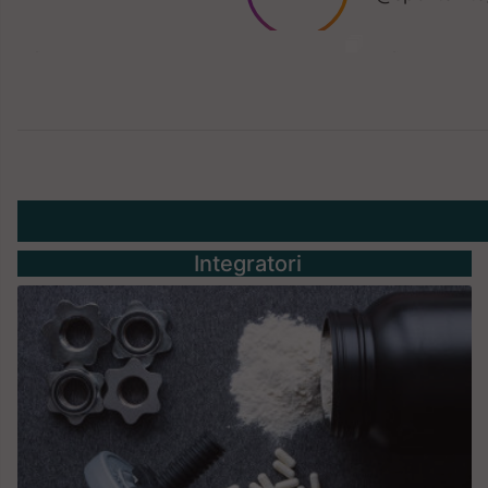
Integratori