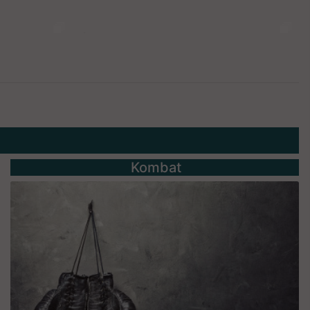
Kombat