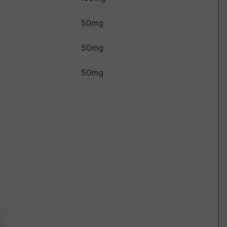
50mg
50mg
50mg