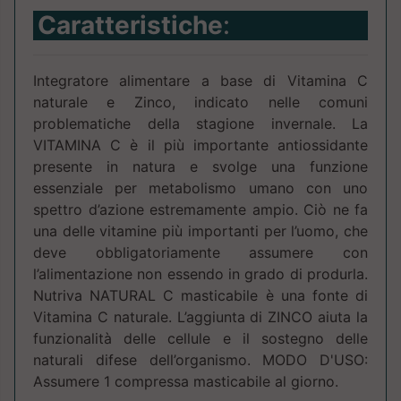
Caratteristiche
:
Integratore alimentare a base di Vitamina C
naturale e Zinco, indicato nelle comuni
problematiche della stagione invernale. La
VITAMINA C è il più importante antiossidante
presente in natura e svolge una funzione
essenziale per metabolismo umano con uno
spettro d’azione estremamente ampio. Ciò ne fa
una delle vitamine più importanti per l’uomo, che
deve obbligatoriamente assumere con
l’alimentazione non essendo in grado di produrla.
Nutriva NATURAL C masticabile è una fonte di
Vitamina C naturale. L’aggiunta di ZINCO aiuta la
funzionalità delle cellule e il sostegno delle
naturali difese dell’organismo. MODO D'USO:
Assumere 1 compressa masticabile al giorno.