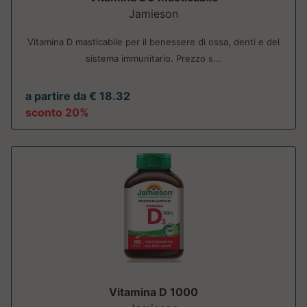
Jamieson
Vitamina D masticabile per il benessere di ossa, denti e del
sistema immunitario. Prezzo s...
a partire da € 18.32
sconto 20%
Vitamina D 1000