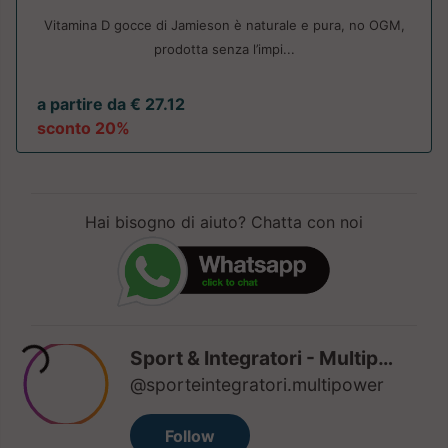
Vitamina D gocce di Jamieson è naturale e pura, no OGM,
prodotta senza l’impi...
a partire da € 27.12
sconto 20%
Hai bisogno di aiuto? Chatta con noi