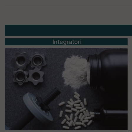
Integratori