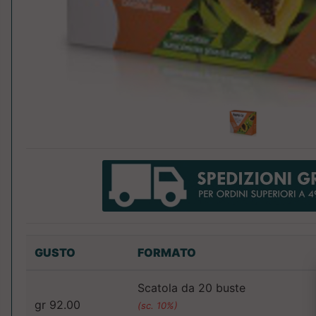
GUSTO
FORMATO
Scatola da 20 buste
gr 92.00
(sc. 10%)