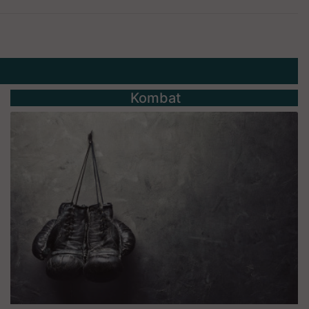
Kombat