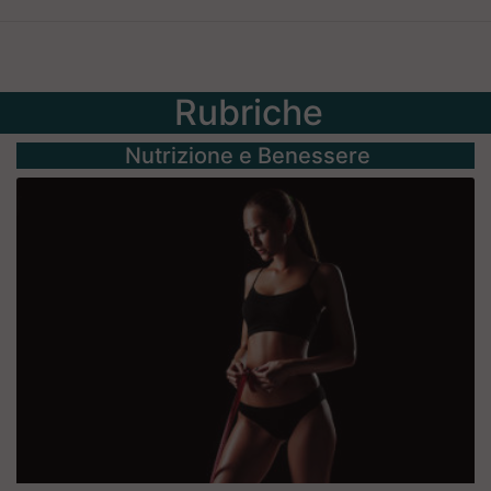
Rubriche
Nutrizione e Benessere