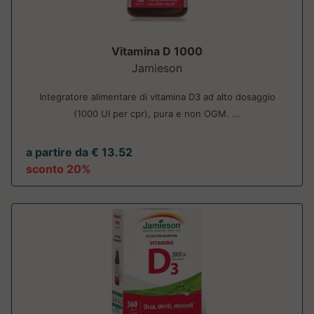
Vitamina D 1000
Jamieson
Integratore alimentare di vitamina D3 ad alto dosaggio
(1000 UI per cpr), pura e non OGM. ...
a partire da € 13.52
sconto 20%