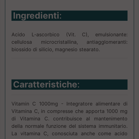
Ingredienti
:
Acido L-ascorbico (Vit. C), emulsionante:
cellulosa microcristallina, antiagglomeranti:
biossido di silicio, magnesio stearato.
Caratteristiche
:
Vitamin C 1000mg - Integratore alimentare di
Vitamina C, in compresse che apporta 1000 mg
di Vitamina C. contribuisce al mantenimento
della normale funzione del sistema immunitario.
La vitamina C, conosciuta anche come acido