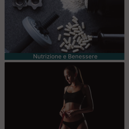
Nutrizione e Benessere