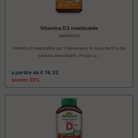
Vitamina D3 masticabile
Jamieson
Vitamina D masticabile per il benessere di ossa, denti e del
sistema immunitario. Prezzo s...
a partire da € 18.32
sconto 20%