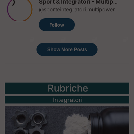
Rubriche
Integratori