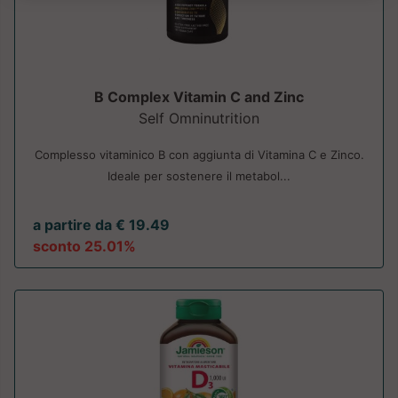
B Complex Vitamin C and Zinc
Self Omninutrition
Complesso vitaminico B con aggiunta di Vitamina C e Zinco.
Ideale per sostenere il metabol...
a partire da € 19.49
sconto 25.01%