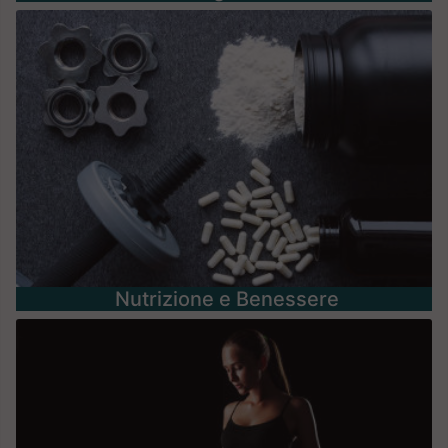
Nutrizione e Benessere