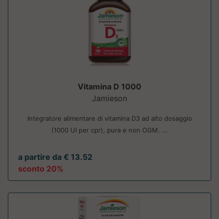
Vitamina D 1000
Jamieson
Integratore alimentare di vitamina D3 ad alto dosaggio
(1000 UI per cpr), pura e non OGM. ...
a partire da € 13.52
sconto 20%