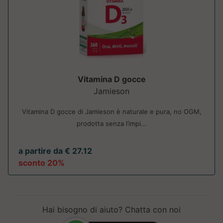
Vitamina D gocce
Jamieson
Vitamina D gocce di Jamieson è naturale e pura, no OGM,
prodotta senza l’impi...
a partire da € 27.12
sconto 20%
Hai bisogno di aiuto? Chatta con noi