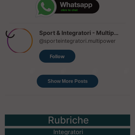
Rubriche
Integratori