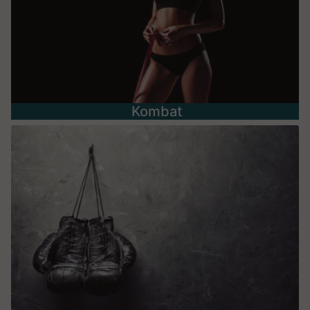
Kombat