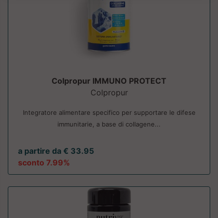
Colpropur IMMUNO PROTECT
Colpropur
Integratore alimentare specifico per supportare le difese
immunitarie, a base di collagene...
a partire da € 33.95
sconto 7.99%