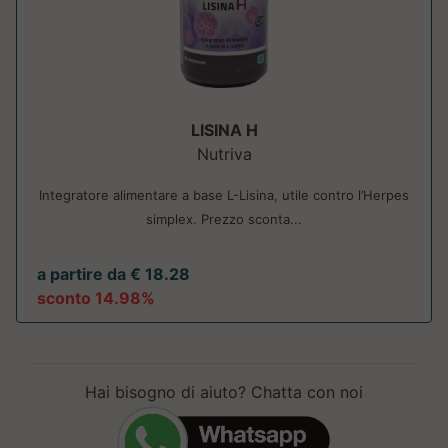
LISINA H
Nutriva
Integratore alimentare a base L-Lisina, utile contro l’Herpes
simplex. Prezzo sconta...
a partire da € 18.28
sconto 14.98%
Hai bisogno di aiuto? Chatta con noi