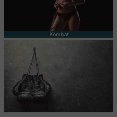
Kombat