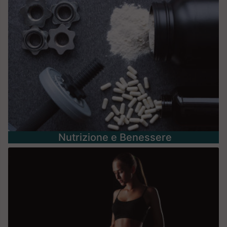
Nutrizione e Benessere