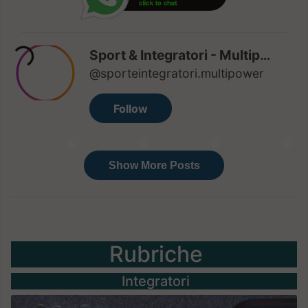
Rubriche
Integratori