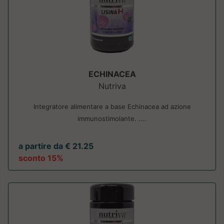
ECHINACEA
Nutriva
Integratore alimentare a base Echinacea ad azione
immunostimolante. ....
a partire da € 21.25
sconto 15%