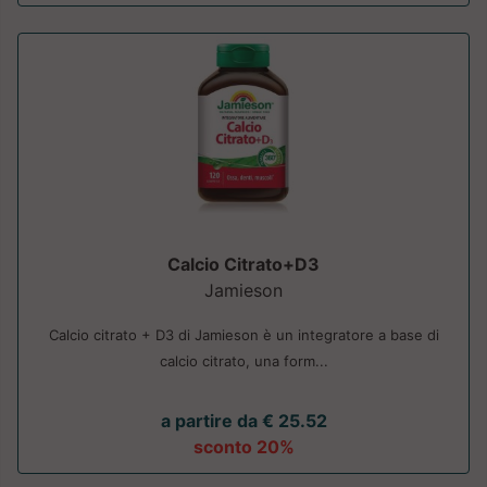
Calcio Citrato+D3
Jamieson
Calcio citrato + D3 di Jamieson è un integratore a base di
calcio citrato, una form...
a partire da € 25.52
sconto 20%