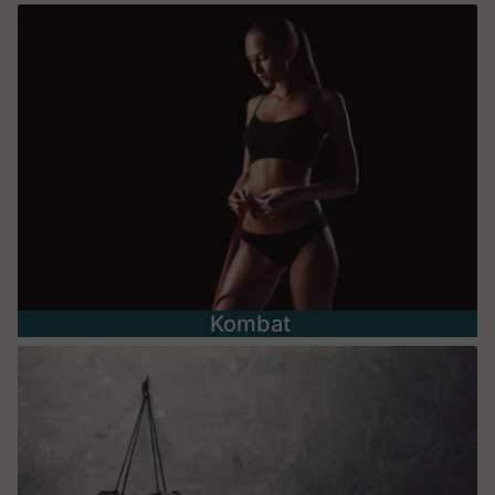
Kombat