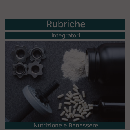
Rubriche
Integratori
Nutrizione e Benessere