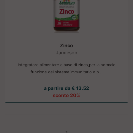
Zinco
Jamieson
Integratore alimentare a base di zinco,per la normale
funzione del sistema immunitario e p...
a partire da € 13.52
sconto 20%
1