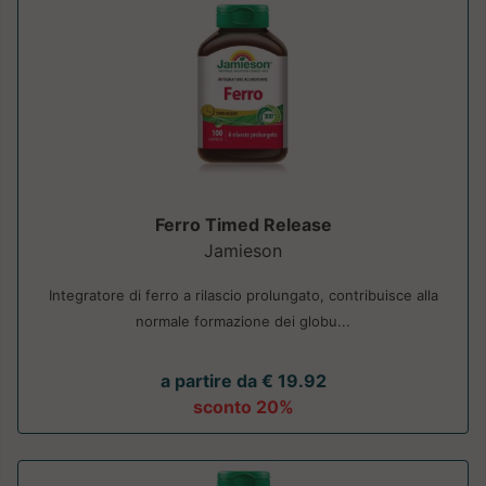
Ferro Timed Release
Jamieson
Integratore di ferro a rilascio prolungato, contribuisce alla
normale formazione dei globu...
a partire da € 19.92
sconto 20%