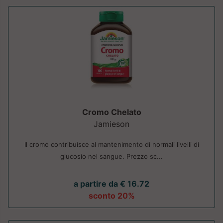
Cromo Chelato
Jamieson
Il cromo contribuisce al mantenimento di normali livelli di
glucosio nel sangue. Prezzo sc...
a partire da € 16.72
sconto 20%