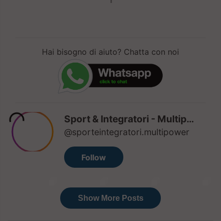
Hai bisogno di aiuto? Chatta con noi