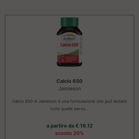
Calcio 650
Jamieson
Calcio 650 di Jamieson è una formulazione che può aiutare
tutte quelle perso...
a partire da € 19.12
sconto 20%